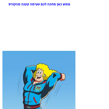
ממש כאן מחכה לכם טעימה קטנה מהקורס