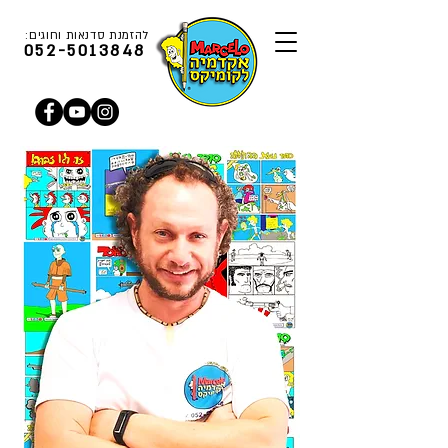
להזמנת סדנאות וחוגים:
052-5013848