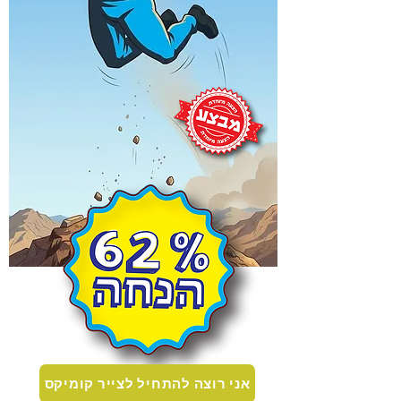
אני רוצה להתחיל לצייר קומיקס