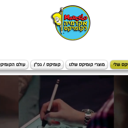
קס שלי
מוצרי קומיקס שלנו
קומיקס / גפ''ן
עולם הקומיקס