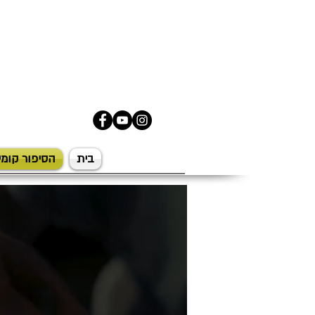
בית
הסיפור קומי