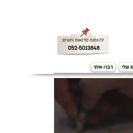
להזמנת סדנאות וחוגים:
052-5013848
 שלי
דברו איתי