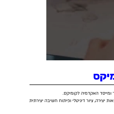
מיקס
וך ומייסד האקדמיה לקומיקס.
ות יצירה, ציור דיגיטלי ופיתוח חשיבה יצירתית