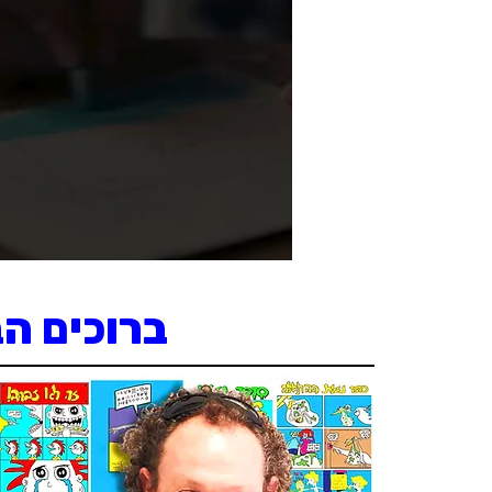
ברוכים ה