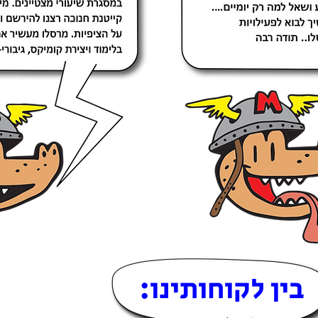
:בין לקוחותינו